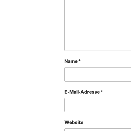
Name
*
E-Mail-Adresse
*
Website