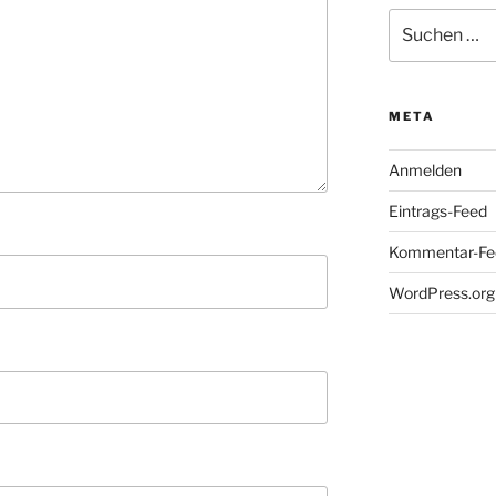
Suchen
nach:
META
Anmelden
Eintrags-Feed
Kommentar-Fe
WordPress.org