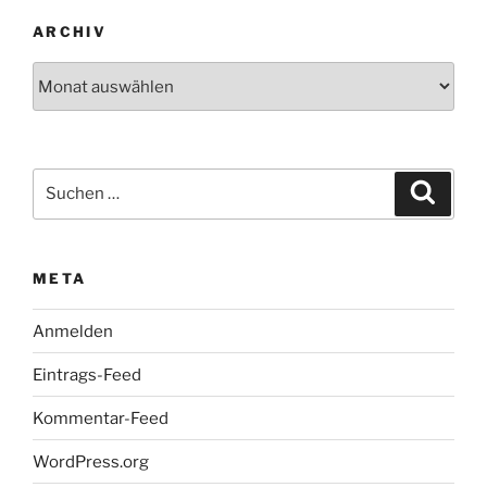
ARCHIV
Archiv
Suchen
Suche
nach:
META
Anmelden
Eintrags-Feed
Kommentar-Feed
WordPress.org