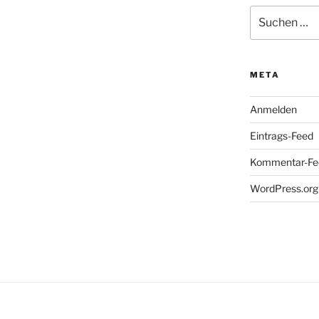
Suchen
nach:
META
Anmelden
Eintrags-Feed
Kommentar-Fe
WordPress.org