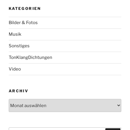
KATEGORIEN
Bilder & Fotos
Musik
Sonstiges
TonKlangDichtungen
Video
ARCHIV
Archiv