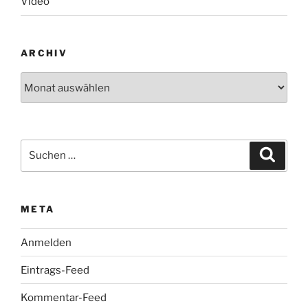
Video
ARCHIV
Archiv
Suchen
Suche
nach:
META
Anmelden
Eintrags-Feed
Kommentar-Feed