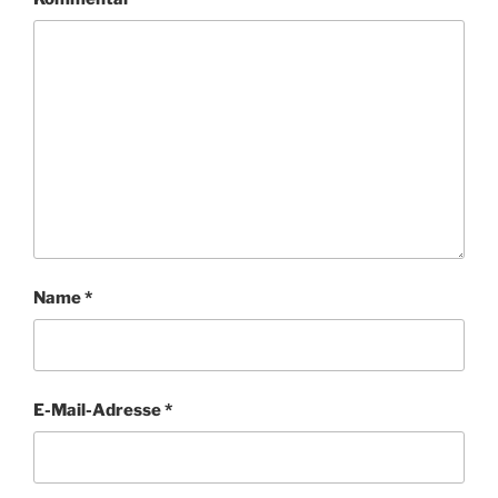
Name
*
E-Mail-Adresse
*